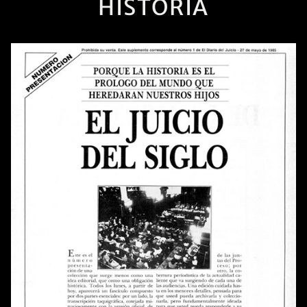
HISTORIA