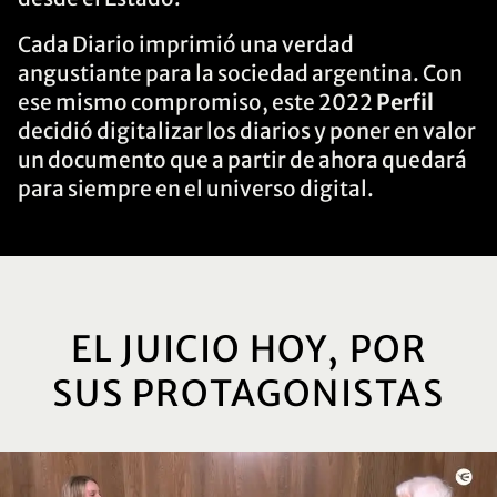
Cada Diario imprimió una verdad
angustiante para la sociedad argentina. Con
ese mismo compromiso, este 2022
Perfil
decidió digitalizar los diarios y poner en valor
un documento que a partir de ahora quedará
para siempre en el universo digital.
EL JUICIO HOY, POR
SUS PROTAGONISTAS