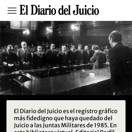
FOTOGALERÍAS
MULTIMEDIA
EL DIARIO HISTÓRICO
El Diario del Juicio es el registro gráfico
más fidedigno que haya quedado del
Juicio a las Juntas Militares de 1985. En