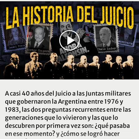
A casi 40 años del Juicio a las Juntas militares
que gobernaron la Argentina entre 1976 y
1983, las dos preguntas recurrentes entre las
generaciones que lo vivieron y las que lo
descubren por primera vez son: ¿qué pasaba
en ese momento? y ¿cómo se logró hacer