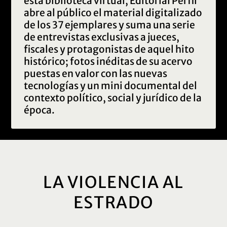
esta biblioteca virtual, Editorial Perfil
abre al público el material digitalizado
de los 37 ejemplares y suma una serie
de entrevistas exclusivas a jueces,
fiscales y protagonistas de aquel hito
histórico; fotos inéditas de su acervo
puestas en valor con las nuevas
tecnologías y un mini documental del
contexto político, social y jurídico de la
época.
LA VIOLENCIA AL
ESTRADO