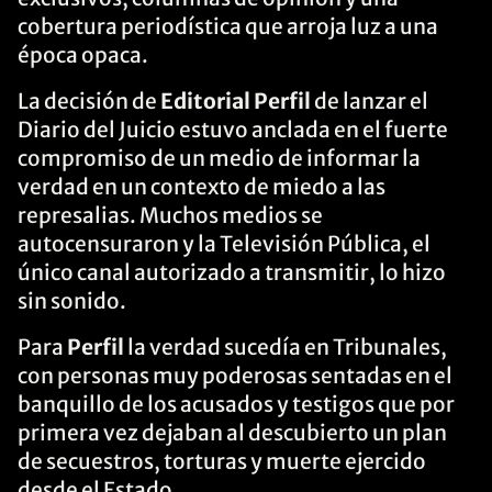
cobertura periodística que arroja luz a una
época opaca.
La decisión de
Editorial Perfil
de lanzar el
Diario del Juicio estuvo anclada en el fuerte
compromiso de un medio de informar la
verdad en un contexto de miedo a las
represalias. Muchos medios se
autocensuraron y la Televisión Pública, el
único canal autorizado a transmitir, lo hizo
sin sonido.
Para
Perfil
la verdad sucedía en Tribunales,
con personas muy poderosas sentadas en el
banquillo de los acusados y testigos que por
primera vez dejaban al descubierto un plan
de secuestros, torturas y muerte ejercido
desde el Estado.