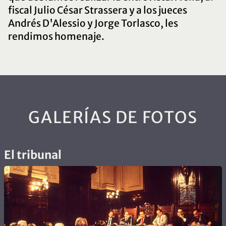
fiscal Julio César Strassera y a los jueces
Andrés D'Alessio y Jorge Torlasco, les
rendimos homenaje.
GALERÍAS DE FOTOS
El tribunal